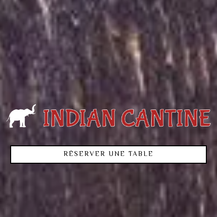
RÉSERVER UNE TABLE