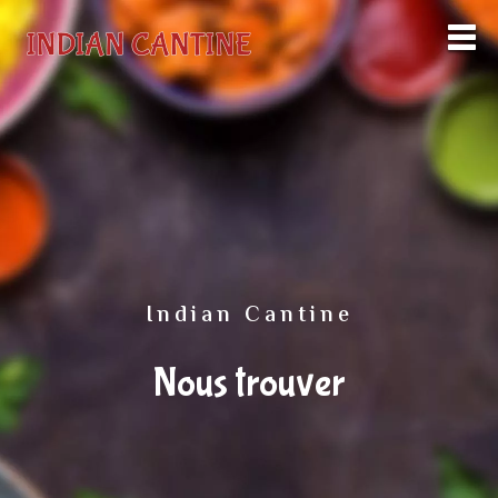
Indian Cantine
Nous trouver