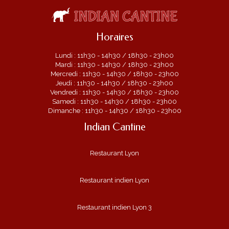
Horaires
Lundi : 11h30 - 14h30 / 18h30 - 23h00
Mardi : 11h30 - 14h30 / 18h30 - 23h00
Mercredi : 11h30 - 14h30 / 18h30 - 23h00
Jeudi : 11h30 - 14h30 / 18h30 - 23h00
Vendredi : 11h30 - 14h30 / 18h30 - 23h00
Samedi : 11h30 - 14h30 / 18h30 - 23h00
Dimanche : 11h30 - 14h30 / 18h30 - 23h00
Indian Cantine
Restaurant Lyon
Restaurant indien Lyon
Restaurant indien Lyon 3