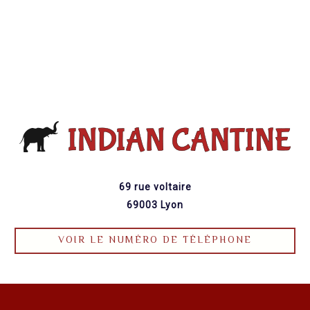
69 rue voltaire
69003 Lyon
VOIR LE NUMÉRO DE TÉLÉPHONE