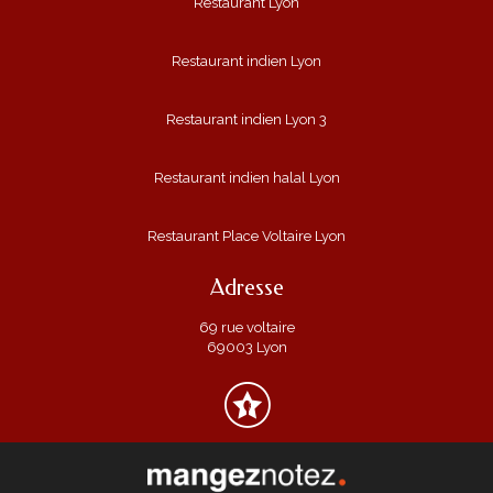
Restaurant Lyon
Restaurant indien Lyon
Restaurant indien Lyon 3
Restaurant indien halal Lyon
Restaurant Place Voltaire Lyon
Adresse
69 rue voltaire
69003 Lyon