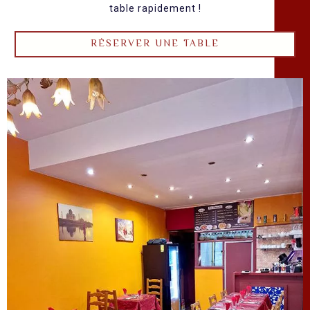
table rapidement !
RÉSERVER UNE TABLE