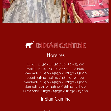
Horaires
Lundi : 11h30 - 14h30 / 18h30 - 23h00
Mardi : 11h30 - 14h30 / 18h30 - 23h00
Mercredi : 11h30 - 14h30 / 18h30 - 23h00
Jeudi : 11h30 - 14h30 / 18h30 - 23h00
Vendredi : 11h30 - 14h30 / 18h30 - 23h00
Samedi : 11h30 - 14h30 / 18h30 - 23h00
Dimanche : 11h30 - 14h30 / 18h30 - 23h00
Indian Cantine