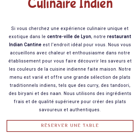
Culinaire Indien
Si vous cherchez une expérience culinaire unique et
exotique dans le
centre-ville de Lyon
, notre
restaurant
Indian Cantine
est l'endroit idéal pour vous. Nous vous
accueillons avec chaleur et enthousiasme dans notre
établissement pour vous faire découvrir les saveurs et
les couleurs de la cuisine indienne faite maison. Notre
menu est varié et offre une grande sélection de plats
traditionnels indiens, tels que des curry, des tandoori,
des biryani et des naan. Nous utilisons des ingrédients
frais et de qualité supérieure pour créer des plats
savoureux et authentiques.
RÉSERVER UNE TABLE