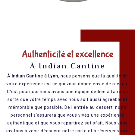
Authenticité et excellence
À Indian Cantine
À
Indian
Cantine
à
Lyon
, nous pensons que la qualité de
votre expérience est ce qui vous donne envie de revenir.
C'est pourquoi nous avons une équipe dédiée à faire en
sorte que votre temps avec nous soit aussi agréable et
mémorable que possible. De l'entrée au dessert, notre
personnel s'assurera que vous vivez une expérience
authentique et que vous repartirez satisfait.
Nous vous
invitons à venir découvrir notre carte et à réserver votre