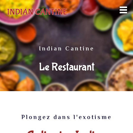
Indian Cantine
Le Restaurant
Plongez dans l'exotisme